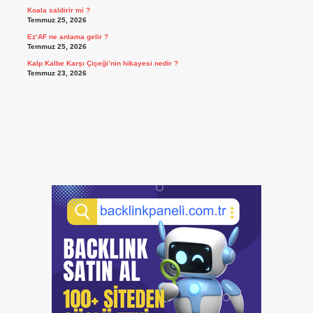
Koala saldirir mi ?
Temmuz 25, 2026
Ez’AF ne anlama gelir ?
Temmuz 25, 2026
Kalp Kalbe Karşı Çiçeği’nin hikayesi nedir ?
Temmuz 23, 2026