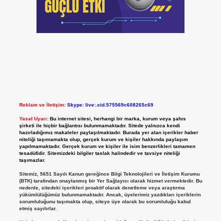
Reklam ve İletişim:
Skype: live:.cid.575569c608265c69
Yasal Uyarı:
Bu internet sitesi, herhangi bir marka, kurum veya şahıs
şirketi ile hiçbir bağlantısı bulunmamaktadır. Sitede yalnızca kendi
hazırladığımız makaleler paylaşılmaktadır. Burada yer alan içerikler haber
niteliği taşımamakta olup, gerçek kurum ve kişiler hakkında paylaşım
yapılmamaktadır. Gerçek kurum ve kişiler ile isim benzerlikleri tamamen
tesadüfidir. Sitemizdeki bilgiler taslak halindedir ve tavsiye niteliği
taşımazlar.
Sitemiz, 5651 Sayılı Kanun gereğince Bilgi Teknolojileri ve İletişim Kurumu
(BTK) tarafından onaylanmış bir Yer Sağlayıcı olarak hizmet vermektedir. Bu
nedenle, sitedeki içerikleri proaktif olarak denetleme veya araştırma
yükümlülüğümüz bulunmamaktadır. Ancak, üyelerimiz yazdıkları içeriklerin
sorumluluğunu taşımakta olup, siteye üye olarak bu sorumluluğu kabul
etmiş sayılırlar.