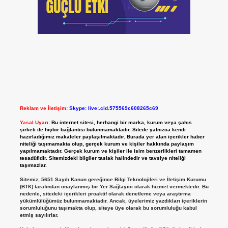
Reklam ve İletişim:
Skype: live:.cid.575569c608265c69
Yasal Uyarı:
Bu internet sitesi, herhangi bir marka, kurum veya şahıs
şirketi ile hiçbir bağlantısı bulunmamaktadır. Sitede yalnızca kendi
hazırladığımız makaleler paylaşılmaktadır. Burada yer alan içerikler haber
niteliği taşımamakta olup, gerçek kurum ve kişiler hakkında paylaşım
yapılmamaktadır. Gerçek kurum ve kişiler ile isim benzerlikleri tamamen
tesadüfidir. Sitemizdeki bilgiler taslak halindedir ve tavsiye niteliği
taşımazlar.
Sitemiz, 5651 Sayılı Kanun gereğince Bilgi Teknolojileri ve İletişim Kurumu
(BTK) tarafından onaylanmış bir Yer Sağlayıcı olarak hizmet vermektedir. Bu
nedenle, sitedeki içerikleri proaktif olarak denetleme veya araştırma
yükümlülüğümüz bulunmamaktadır. Ancak, üyelerimiz yazdıkları içeriklerin
sorumluluğunu taşımakta olup, siteye üye olarak bu sorumluluğu kabul
etmiş sayılırlar.