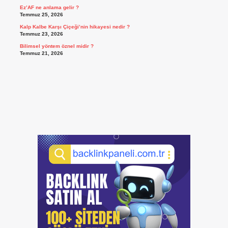
Ez’AF ne anlama gelir ?
Temmuz 25, 2026
Kalp Kalbe Karşı Çiçeği’nin hikayesi nedir ?
Temmuz 23, 2026
Bilimsel yöntem öznel midir ?
Temmuz 21, 2026