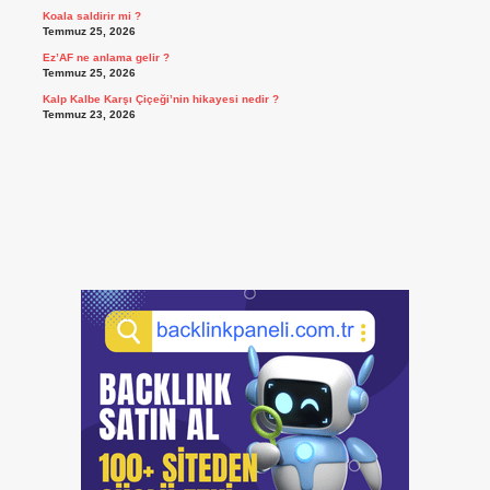
Koala saldirir mi ?
Temmuz 25, 2026
Ez’AF ne anlama gelir ?
Temmuz 25, 2026
Kalp Kalbe Karşı Çiçeği’nin hikayesi nedir ?
Temmuz 23, 2026