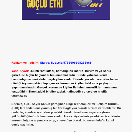
Reklam ve İletişim:
Skype: live:.cid.575569c608265c69
Yasal Uyarı:
Bu internet sitesi, herhangi bir marka, kurum veya şahıs
şirketi ile hiçbir bağlantısı bulunmamaktadır. Sitede yalnızca kendi
hazırladığımız makaleler paylaşılmaktadır. Burada yer alan içerikler haber
niteliği taşımamakta olup, gerçek kurum ve kişiler hakkında paylaşım
yapılmamaktadır. Gerçek kurum ve kişiler ile isim benzerlikleri tamamen
tesadüfidir. Sitemizdeki bilgiler taslak halindedir ve tavsiye niteliği
taşımazlar.
Sitemiz, 5651 Sayılı Kanun gereğince Bilgi Teknolojileri ve İletişim Kurumu
(BTK) tarafından onaylanmış bir Yer Sağlayıcı olarak hizmet vermektedir. Bu
nedenle, sitedeki içerikleri proaktif olarak denetleme veya araştırma
yükümlülüğümüz bulunmamaktadır. Ancak, üyelerimiz yazdıkları içeriklerin
sorumluluğunu taşımakta olup, siteye üye olarak bu sorumluluğu kabul
etmiş sayılırlar.