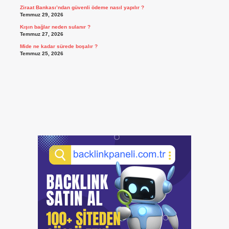
Ziraat Bankası’ndan güvenli ödeme nasıl yapılır ?
Temmuz 29, 2026
Kışın bağlar neden sulanır ?
Temmuz 27, 2026
Mide ne kadar sürede boşalır ?
Temmuz 25, 2026