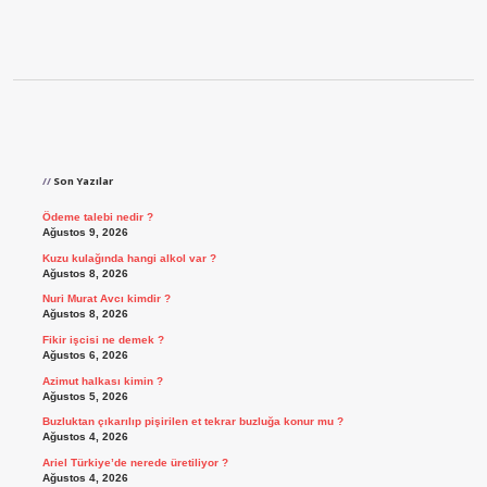
Sidebar
Son Yazılar
Ödeme talebi nedir ?
Ağustos 9, 2026
Kuzu kulağında hangi alkol var ?
Ağustos 8, 2026
Nuri Murat Avcı kimdir ?
Ağustos 8, 2026
Fikir işcisi ne demek ?
Ağustos 6, 2026
Azimut halkası kimin ?
Ağustos 5, 2026
Buzluktan çıkarılıp pişirilen et tekrar buzluğa konur mu ?
Ağustos 4, 2026
Ariel Türkiye’de nerede üretiliyor ?
Ağustos 4, 2026