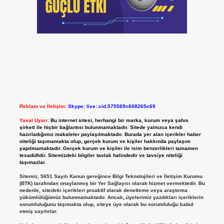
Reklam ve İletişim:
Skype: live:.cid.575569c608265c69
Yasal Uyarı:
Bu internet sitesi, herhangi bir marka, kurum veya şahıs
şirketi ile hiçbir bağlantısı bulunmamaktadır. Sitede yalnızca kendi
hazırladığımız makaleler paylaşılmaktadır. Burada yer alan içerikler haber
niteliği taşımamakta olup, gerçek kurum ve kişiler hakkında paylaşım
yapılmamaktadır. Gerçek kurum ve kişiler ile isim benzerlikleri tamamen
tesadüfidir. Sitemizdeki bilgiler taslak halindedir ve tavsiye niteliği
taşımazlar.
Sitemiz, 5651 Sayılı Kanun gereğince Bilgi Teknolojileri ve İletişim Kurumu
(BTK) tarafından onaylanmış bir Yer Sağlayıcı olarak hizmet vermektedir. Bu
nedenle, sitedeki içerikleri proaktif olarak denetleme veya araştırma
yükümlülüğümüz bulunmamaktadır. Ancak, üyelerimiz yazdıkları içeriklerin
sorumluluğunu taşımakta olup, siteye üye olarak bu sorumluluğu kabul
etmiş sayılırlar.