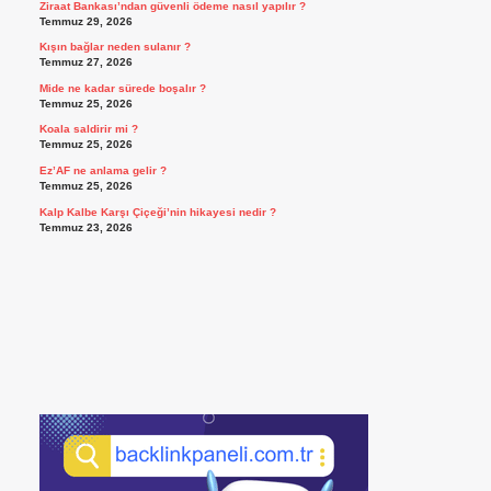
Ziraat Bankası’ndan güvenli ödeme nasıl yapılır ?
Temmuz 29, 2026
Kışın bağlar neden sulanır ?
Temmuz 27, 2026
Mide ne kadar sürede boşalır ?
Temmuz 25, 2026
Koala saldirir mi ?
Temmuz 25, 2026
Ez’AF ne anlama gelir ?
Temmuz 25, 2026
Kalp Kalbe Karşı Çiçeği’nin hikayesi nedir ?
Temmuz 23, 2026