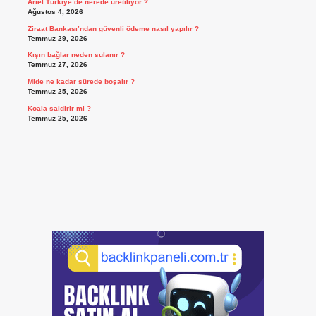
Ariel Türkiye’de nerede üretiliyor ?
Ağustos 4, 2026
Ziraat Bankası’ndan güvenli ödeme nasıl yapılır ?
Temmuz 29, 2026
Kışın bağlar neden sulanır ?
Temmuz 27, 2026
Mide ne kadar sürede boşalır ?
Temmuz 25, 2026
Koala saldirir mi ?
Temmuz 25, 2026