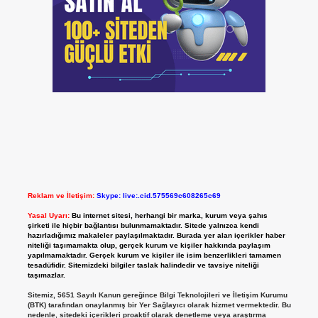
Reklam ve İletişim:
Skype: live:.cid.575569c608265c69
Yasal Uyarı:
Bu internet sitesi, herhangi bir marka, kurum veya şahıs
şirketi ile hiçbir bağlantısı bulunmamaktadır. Sitede yalnızca kendi
hazırladığımız makaleler paylaşılmaktadır. Burada yer alan içerikler haber
niteliği taşımamakta olup, gerçek kurum ve kişiler hakkında paylaşım
yapılmamaktadır. Gerçek kurum ve kişiler ile isim benzerlikleri tamamen
tesadüfidir. Sitemizdeki bilgiler taslak halindedir ve tavsiye niteliği
taşımazlar.
Sitemiz, 5651 Sayılı Kanun gereğince Bilgi Teknolojileri ve İletişim Kurumu
(BTK) tarafından onaylanmış bir Yer Sağlayıcı olarak hizmet vermektedir. Bu
nedenle, sitedeki içerikleri proaktif olarak denetleme veya araştırma