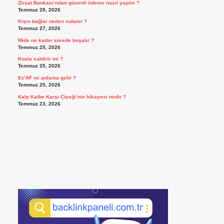
Ziraat Bankası’ndan güvenli ödeme nasıl yapılır ?
Temmuz 29, 2026
Kışın bağlar neden sulanır ?
Temmuz 27, 2026
Mide ne kadar sürede boşalır ?
Temmuz 25, 2026
Koala saldirir mi ?
Temmuz 25, 2026
Ez’AF ne anlama gelir ?
Temmuz 25, 2026
Kalp Kalbe Karşı Çiçeği’nin hikayesi nedir ?
Temmuz 23, 2026