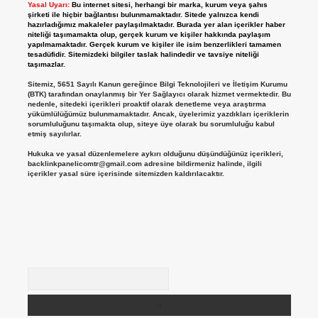
Yasal Uyarı:
Bu internet sitesi, herhangi bir marka, kurum veya şahıs
şirketi ile hiçbir bağlantısı bulunmamaktadır. Sitede yalnızca kendi
hazırladığımız makaleler paylaşılmaktadır. Burada yer alan içerikler haber
niteliği taşımamakta olup, gerçek kurum ve kişiler hakkında paylaşım
yapılmamaktadır. Gerçek kurum ve kişiler ile isim benzerlikleri tamamen
tesadüfidir. Sitemizdeki bilgiler taslak halindedir ve tavsiye niteliği
taşımazlar.
Sitemiz, 5651 Sayılı Kanun gereğince Bilgi Teknolojileri ve İletişim Kurumu
(BTK) tarafından onaylanmış bir Yer Sağlayıcı olarak hizmet vermektedir. Bu
nedenle, sitedeki içerikleri proaktif olarak denetleme veya araştırma
yükümlülüğümüz bulunmamaktadır. Ancak, üyelerimiz yazdıkları içeriklerin
sorumluluğunu taşımakta olup, siteye üye olarak bu sorumluluğu kabul
etmiş sayılırlar.
Hukuka ve yasal düzenlemelere aykırı olduğunu düşündüğünüz içerikleri,
backlinkpanelicomtr@gmail.com
adresine bildirmeniz halinde, ilgili
içerikler yasal süre içerisinde sitemizden kaldırılacaktır.
Arama