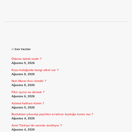
Sidebar
Son Yazılar
Ödeme talebi nedir ?
Ağustos 9, 2026
Kuzu kulağında hangi alkol var ?
Ağustos 8, 2026
Nuri Murat Avcı kimdir ?
Ağustos 8, 2026
Fikir işcisi ne demek ?
Ağustos 6, 2026
Azimut halkası kimin ?
Ağustos 5, 2026
Buzluktan çıkarılıp pişirilen et tekrar buzluğa konur mu ?
Ağustos 4, 2026
Ariel Türkiye’de nerede üretiliyor ?
Ağustos 4, 2026