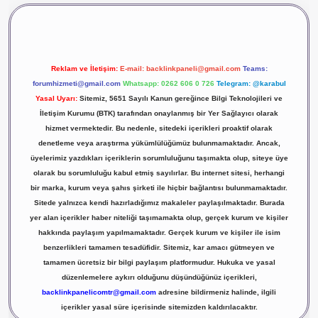
Reklam ve İletişim:
E-mail:
backlinkpaneli@gmail.com
Teams:
forumhizmeti@gmail.com
Whatsapp: 0262 606 0 726
Telegram: @karabul
Yasal Uyarı:
Sitemiz, 5651 Sayılı Kanun gereğince Bilgi Teknolojileri ve
İletişim Kurumu (BTK) tarafından onaylanmış bir Yer Sağlayıcı olarak
hizmet vermektedir. Bu nedenle, sitedeki içerikleri proaktif olarak
denetleme veya araştırma yükümlülüğümüz bulunmamaktadır. Ancak,
üyelerimiz yazdıkları içeriklerin sorumluluğunu taşımakta olup, siteye üye
olarak bu sorumluluğu kabul etmiş sayılırlar. Bu internet sitesi, herhangi
bir marka, kurum veya şahıs şirketi ile hiçbir bağlantısı bulunmamaktadır.
Sitede yalnızca kendi hazırladığımız makaleler paylaşılmaktadır. Burada
yer alan içerikler haber niteliği taşımamakta olup, gerçek kurum ve kişiler
hakkında paylaşım yapılmamaktadır. Gerçek kurum ve kişiler ile isim
benzerlikleri tamamen tesadüfidir. Sitemiz, kar amacı gütmeyen ve
tamamen ücretsiz bir bilgi paylaşım platformudur. Hukuka ve yasal
düzenlemelere aykırı olduğunu düşündüğünüz içerikleri,
backlinkpanelicomtr@gmail.com
adresine bildirmeniz halinde, ilgili
içerikler yasal süre içerisinde sitemizden kaldırılacaktır.