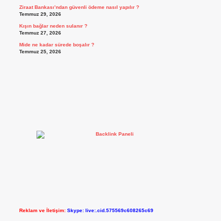
Ziraat Bankası’ndan güvenli ödeme nasıl yapılır ?
Temmuz 29, 2026
Kışın bağlar neden sulanır ?
Temmuz 27, 2026
Mide ne kadar sürede boşalır ?
Temmuz 25, 2026
Reklam ve İletişim:
Skype: live:.cid.575569c608265c69