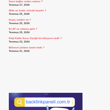
Kışın bağlar neden sulanır ?
Temmuz 27, 2026
Mide ne kadar sürede boşalır ?
Temmuz 25, 2026
Koala saldirir mi ?
Temmuz 25, 2026
Ez’AF ne anlama gelir ?
Temmuz 25, 2026
Kalp Kalbe Karşı Çiçeği’nin hikayesi nedir ?
Temmuz 23, 2026
Bilimsel yöntem öznel midir ?
Temmuz 21, 2026