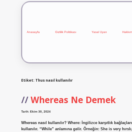
Anasayfa
Gizlilik Politikası
Yasal Uyarı
Hakkım
Etiket:
Thus nasıl kullanılır
Whereas Ne Demek
Tarih: Ekim 30, 2024
Whereas nasıl kullanılır? Where: İngilizce karşıtlık bağlaçların
kullanılır. “While” anlamına gelir. Örneğin: She is very hırslı