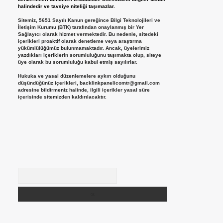
halindedir ve tavsiye niteliği taşımazlar.
Sitemiz, 5651 Sayılı Kanun gereğince Bilgi Teknolojileri ve
İletişim Kurumu (BTK) tarafından onaylanmış bir Yer
Sağlayıcı olarak hizmet vermektedir. Bu nedenle, sitedeki
içerikleri proaktif olarak denetleme veya araştırma
yükümlülüğümüz bulunmamaktadır. Ancak, üyelerimiz
yazdıkları içeriklerin sorumluluğunu taşımakta olup, siteye
üye olarak bu sorumluluğu kabul etmiş sayılırlar.
Hukuka ve yasal düzenlemelere aykırı olduğunu
düşündüğünüz içerikleri,
backlinkpanelicomtr@gmail.com
adresine bildirmeniz halinde, ilgili içerikler yasal süre
içerisinde sitemizden kaldırılacaktır.
Arama