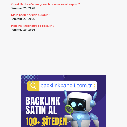
Ziraat Bankası’ndan güvenli ödeme nasıl yapılır ?
Temmuz 29, 2026
Kışın bağlar neden sulanır ?
Temmuz 27, 2026
Mide ne kadar sürede boşalır ?
Temmuz 25, 2026