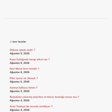
Sidebar
Son Yazılar
Ödeme talebi nedir ?
Ağustos 9, 2026
Kuzu kulağında hangi alkol var ?
Ağustos 8, 2026
Nuri Murat Avcı kimdir ?
Ağustos 8, 2026
Fikir işcisi ne demek ?
Ağustos 6, 2026
Azimut halkası kimin ?
Ağustos 5, 2026
Buzluktan çıkarılıp pişirilen et tekrar buzluğa konur mu ?
Ağustos 4, 2026
Ariel Türkiye’de nerede üretiliyor ?
Ağustos 4, 2026