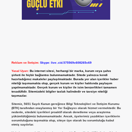
Reklam ve İletişim:
Skype: live:.cid.575569c608265c69
Yasal Uyarı:
Bu internet sitesi, herhangi bir marka, kurum veya şahıs
şirketi ile hiçbir bağlantısı bulunmamaktadır. Sitede yalnızca kendi
hazırladığımız makaleler paylaşılmaktadır. Burada yer alan içerikler haber
niteliği taşımamakta olup, gerçek kurum ve kişiler hakkında paylaşım
yapılmamaktadır. Gerçek kurum ve kişiler ile isim benzerlikleri tamamen
tesadüfidir. Sitemizdeki bilgiler taslak halindedir ve tavsiye niteliği
taşımazlar.
Sitemiz, 5651 Sayılı Kanun gereğince Bilgi Teknolojileri ve İletişim Kurumu
(BTK) tarafından onaylanmış bir Yer Sağlayıcı olarak hizmet vermektedir. Bu
nedenle, sitedeki içerikleri proaktif olarak denetleme veya araştırma
yükümlülüğümüz bulunmamaktadır. Ancak, üyelerimiz yazdıkları içeriklerin
sorumluluğunu taşımakta olup, siteye üye olarak bu sorumluluğu kabul
etmiş sayılırlar.