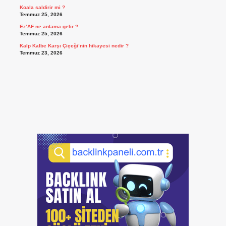
Koala saldirir mi ?
Temmuz 25, 2026
Ez’AF ne anlama gelir ?
Temmuz 25, 2026
Kalp Kalbe Karşı Çiçeği’nin hikayesi nedir ?
Temmuz 23, 2026