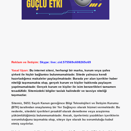
Reklam ve İletişim:
Skype: live:.cid.575569c608265c69
Yasal Uyarı:
Bu internet sitesi, herhangi bir marka, kurum veya şahıs
şirketi ile hiçbir bağlantısı bulunmamaktadır. Sitede yalnızca kendi
hazırladığımız makaleler paylaşılmaktadır. Burada yer alan içerikler haber
niteliği taşımamakta olup, gerçek kurum ve kişiler hakkında paylaşım
yapılmamaktadır. Gerçek kurum ve kişiler ile isim benzerlikleri tamamen
tesadüfidir. Sitemizdeki bilgiler taslak halindedir ve tavsiye niteliği
taşımazlar.
Sitemiz, 5651 Sayılı Kanun gereğince Bilgi Teknolojileri ve İletişim Kurumu
(BTK) tarafından onaylanmış bir Yer Sağlayıcı olarak hizmet vermektedir. Bu
nedenle, sitedeki içerikleri proaktif olarak denetleme veya araştırma
yükümlülüğümüz bulunmamaktadır. Ancak, üyelerimiz yazdıkları içeriklerin
sorumluluğunu taşımakta olup, siteye üye olarak bu sorumluluğu kabul
etmiş sayılırlar.