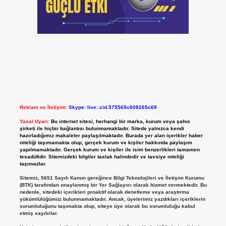
Reklam ve İletişim:
Skype: live:.cid.575569c608265c69
Yasal Uyarı:
Bu internet sitesi, herhangi bir marka, kurum veya şahıs
şirketi ile hiçbir bağlantısı bulunmamaktadır. Sitede yalnızca kendi
hazırladığımız makaleler paylaşılmaktadır. Burada yer alan içerikler haber
niteliği taşımamakta olup, gerçek kurum ve kişiler hakkında paylaşım
yapılmamaktadır. Gerçek kurum ve kişiler ile isim benzerlikleri tamamen
tesadüfidir. Sitemizdeki bilgiler taslak halindedir ve tavsiye niteliği
taşımazlar.
Sitemiz, 5651 Sayılı Kanun gereğince Bilgi Teknolojileri ve İletişim Kurumu
(BTK) tarafından onaylanmış bir Yer Sağlayıcı olarak hizmet vermektedir. Bu
nedenle, sitedeki içerikleri proaktif olarak denetleme veya araştırma
yükümlülüğümüz bulunmamaktadır. Ancak, üyelerimiz yazdıkları içeriklerin
sorumluluğunu taşımakta olup, siteye üye olarak bu sorumluluğu kabul
etmiş sayılırlar.