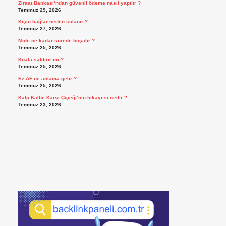
Ziraat Bankası’ndan güvenli ödeme nasıl yapılır ?
Temmuz 29, 2026
Kışın bağlar neden sulanır ?
Temmuz 27, 2026
Mide ne kadar sürede boşalır ?
Temmuz 25, 2026
Koala saldirir mi ?
Temmuz 25, 2026
Ez’AF ne anlama gelir ?
Temmuz 25, 2026
Kalp Kalbe Karşı Çiçeği’nin hikayesi nedir ?
Temmuz 23, 2026