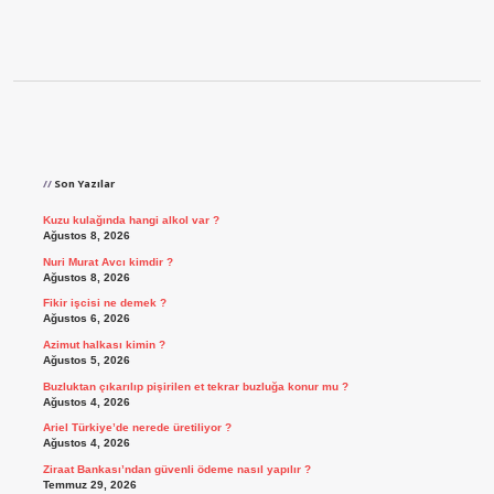
Sidebar
Son Yazılar
Kuzu kulağında hangi alkol var ?
Ağustos 8, 2026
Nuri Murat Avcı kimdir ?
Ağustos 8, 2026
Fikir işcisi ne demek ?
Ağustos 6, 2026
Azimut halkası kimin ?
Ağustos 5, 2026
Buzluktan çıkarılıp pişirilen et tekrar buzluğa konur mu ?
Ağustos 4, 2026
Ariel Türkiye’de nerede üretiliyor ?
Ağustos 4, 2026
Ziraat Bankası’ndan güvenli ödeme nasıl yapılır ?
Temmuz 29, 2026