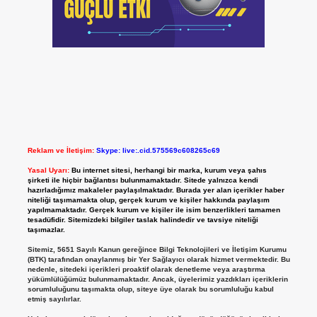
Reklam ve İletişim:
Skype: live:.cid.575569c608265c69
Yasal Uyarı:
Bu internet sitesi, herhangi bir marka, kurum veya şahıs
şirketi ile hiçbir bağlantısı bulunmamaktadır. Sitede yalnızca kendi
hazırladığımız makaleler paylaşılmaktadır. Burada yer alan içerikler haber
niteliği taşımamakta olup, gerçek kurum ve kişiler hakkında paylaşım
yapılmamaktadır. Gerçek kurum ve kişiler ile isim benzerlikleri tamamen
tesadüfidir. Sitemizdeki bilgiler taslak halindedir ve tavsiye niteliği
taşımazlar.
Sitemiz, 5651 Sayılı Kanun gereğince Bilgi Teknolojileri ve İletişim Kurumu
(BTK) tarafından onaylanmış bir Yer Sağlayıcı olarak hizmet vermektedir. Bu
nedenle, sitedeki içerikleri proaktif olarak denetleme veya araştırma
yükümlülüğümüz bulunmamaktadır. Ancak, üyelerimiz yazdıkları içeriklerin
sorumluluğunu taşımakta olup, siteye üye olarak bu sorumluluğu kabul
etmiş sayılırlar.