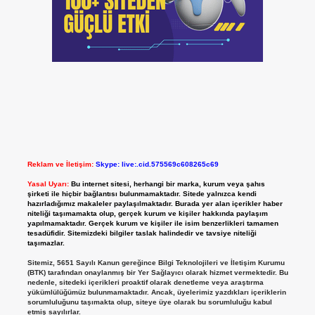
Reklam ve İletişim:
Skype: live:.cid.575569c608265c69
Yasal Uyarı:
Bu internet sitesi, herhangi bir marka, kurum veya şahıs
şirketi ile hiçbir bağlantısı bulunmamaktadır. Sitede yalnızca kendi
hazırladığımız makaleler paylaşılmaktadır. Burada yer alan içerikler haber
niteliği taşımamakta olup, gerçek kurum ve kişiler hakkında paylaşım
yapılmamaktadır. Gerçek kurum ve kişiler ile isim benzerlikleri tamamen
tesadüfidir. Sitemizdeki bilgiler taslak halindedir ve tavsiye niteliği
taşımazlar.
Sitemiz, 5651 Sayılı Kanun gereğince Bilgi Teknolojileri ve İletişim Kurumu
(BTK) tarafından onaylanmış bir Yer Sağlayıcı olarak hizmet vermektedir. Bu
nedenle, sitedeki içerikleri proaktif olarak denetleme veya araştırma
yükümlülüğümüz bulunmamaktadır. Ancak, üyelerimiz yazdıkları içeriklerin
sorumluluğunu taşımakta olup, siteye üye olarak bu sorumluluğu kabul
etmiş sayılırlar.