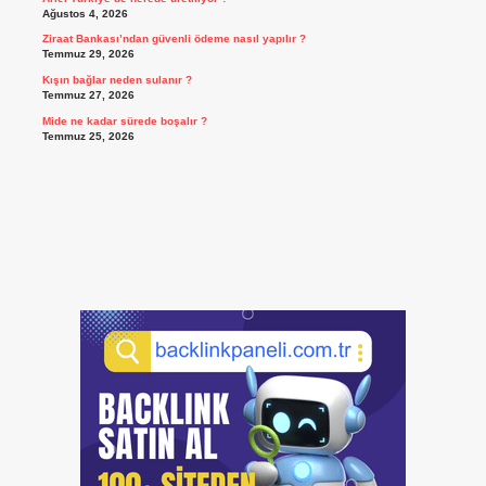
Ağustos 4, 2026
Ziraat Bankası’ndan güvenli ödeme nasıl yapılır ?
Temmuz 29, 2026
Kışın bağlar neden sulanır ?
Temmuz 27, 2026
Mide ne kadar sürede boşalır ?
Temmuz 25, 2026