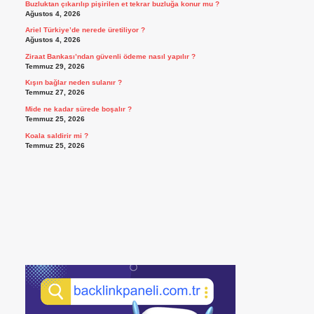
Buzluktan çıkarılıp pişirilen et tekrar buzluğa konur mu ?
Ağustos 4, 2026
Ariel Türkiye’de nerede üretiliyor ?
Ağustos 4, 2026
Ziraat Bankası’ndan güvenli ödeme nasıl yapılır ?
Temmuz 29, 2026
Kışın bağlar neden sulanır ?
Temmuz 27, 2026
Mide ne kadar sürede boşalır ?
Temmuz 25, 2026
Koala saldirir mi ?
Temmuz 25, 2026