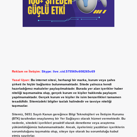
Reklam ve İletişim:
Skype: live:.cid.575569c608265c69
Yasal Uyarı:
Bu internet sitesi, herhangi bir marka, kurum veya şahıs
şirketi ile hiçbir bağlantısı bulunmamaktadır. Sitede yalnızca kendi
hazırladığımız makaleler paylaşılmaktadır. Burada yer alan içerikler haber
niteliği taşımamakta olup, gerçek kurum ve kişiler hakkında paylaşım
yapılmamaktadır. Gerçek kurum ve kişiler ile isim benzerlikleri tamamen
tesadüfidir. Sitemizdeki bilgiler taslak halindedir ve tavsiye niteliği
taşımazlar.
Sitemiz, 5651 Sayılı Kanun gereğince Bilgi Teknolojileri ve İletişim Kurumu
(BTK) tarafından onaylanmış bir Yer Sağlayıcı olarak hizmet vermektedir. Bu
nedenle, sitedeki içerikleri proaktif olarak denetleme veya araştırma
yükümlülüğümüz bulunmamaktadır. Ancak, üyelerimiz yazdıkları içeriklerin
sorumluluğunu taşımakta olup, siteye üye olarak bu sorumluluğu kabul
etmiş sayılırlar.