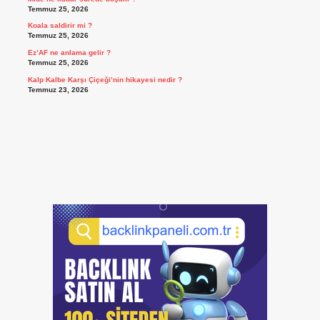
Temmuz 25, 2026
Koala saldirir mi ?
Temmuz 25, 2026
Ez’AF ne anlama gelir ?
Temmuz 25, 2026
Kalp Kalbe Karşı Çiçeği’nin hikayesi nedir ?
Temmuz 23, 2026