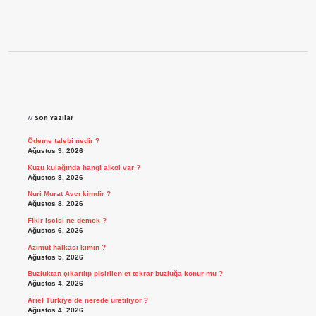
Sidebar
Son Yazılar
Ödeme talebi nedir ?
Ağustos 9, 2026
Kuzu kulağında hangi alkol var ?
Ağustos 8, 2026
Nuri Murat Avcı kimdir ?
Ağustos 8, 2026
Fikir işcisi ne demek ?
Ağustos 6, 2026
Azimut halkası kimin ?
Ağustos 5, 2026
Buzluktan çıkarılıp pişirilen et tekrar buzluğa konur mu ?
Ağustos 4, 2026
Ariel Türkiye’de nerede üretiliyor ?
Ağustos 4, 2026