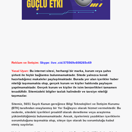
Reklam ve İletişim:
Skype: live:.cid.575569c608265c69
Yasal Uyarı:
Bu internet sitesi, herhangi bir marka, kurum veya şahıs
şirketi ile hiçbir bağlantısı bulunmamaktadır. Sitede yalnızca kendi
hazırladığımız makaleler paylaşılmaktadır. Burada yer alan içerikler haber
niteliği taşımamakta olup, gerçek kurum ve kişiler hakkında paylaşım
yapılmamaktadır. Gerçek kurum ve kişiler ile isim benzerlikleri tamamen
tesadüfidir. Sitemizdeki bilgiler taslak halindedir ve tavsiye niteliği
taşımazlar.
Sitemiz, 5651 Sayılı Kanun gereğince Bilgi Teknolojileri ve İletişim Kurumu
(BTK) tarafından onaylanmış bir Yer Sağlayıcı olarak hizmet vermektedir. Bu
nedenle, sitedeki içerikleri proaktif olarak denetleme veya araştırma
yükümlülüğümüz bulunmamaktadır. Ancak, üyelerimiz yazdıkları içeriklerin
sorumluluğunu taşımakta olup, siteye üye olarak bu sorumluluğu kabul
etmiş sayılırlar.