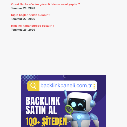
Ziraat Bankası’ndan güvenli ödeme nasıl yapılır ?
Temmuz 29, 2026
Kışın bağlar neden sulanır ?
Temmuz 27, 2026
Mide ne kadar sürede boşalır ?
Temmuz 25, 2026