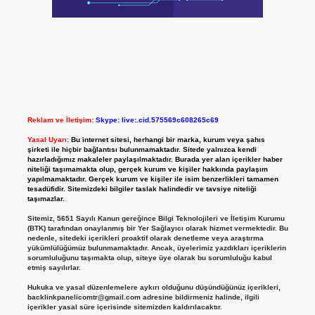
Reklam ve İletişim:
Skype: live:.cid.575569c608265c69
Yasal Uyarı:
Bu internet sitesi, herhangi bir marka, kurum veya şahıs
şirketi ile hiçbir bağlantısı bulunmamaktadır. Sitede yalnızca kendi
hazırladığımız makaleler paylaşılmaktadır. Burada yer alan içerikler haber
niteliği taşımamakta olup, gerçek kurum ve kişiler hakkında paylaşım
yapılmamaktadır. Gerçek kurum ve kişiler ile isim benzerlikleri tamamen
tesadüfidir. Sitemizdeki bilgiler taslak halindedir ve tavsiye niteliği
taşımazlar.
Sitemiz, 5651 Sayılı Kanun gereğince Bilgi Teknolojileri ve İletişim Kurumu
(BTK) tarafından onaylanmış bir Yer Sağlayıcı olarak hizmet vermektedir. Bu
nedenle, sitedeki içerikleri proaktif olarak denetleme veya araştırma
yükümlülüğümüz bulunmamaktadır. Ancak, üyelerimiz yazdıkları içeriklerin
sorumluluğunu taşımakta olup, siteye üye olarak bu sorumluluğu kabul
etmiş sayılırlar.
Hukuka ve yasal düzenlemelere aykırı olduğunu düşündüğünüz içerikleri,
backlinkpanelicomtr@gmail.com
adresine bildirmeniz halinde, ilgili
içerikler yasal süre içerisinde sitemizden kaldırılacaktır.