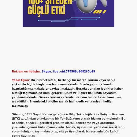
Reklam ve İletişim:
Skype: live:.cid.575569c608265c69
Yasal Uyarı:
Bu internet sitesi, herhangi bir marka, kurum veya şahıs
şirketi ile hiçbir bağlantısı bulunmamaktadır. Sitede yalnızca kendi
hazırladığımız makaleler paylaşılmaktadır. Burada yer alan içerikler haber
niteliği taşımamakta olup, gerçek kurum ve kişiler hakkında paylaşım
yapılmamaktadır. Gerçek kurum ve kişiler ile isim benzerlikleri tamamen
tesadüfidir. Sitemizdeki bilgiler taslak halindedir ve tavsiye niteliği
taşımazlar.
Sitemiz, 5651 Sayılı Kanun gereğince Bilgi Teknolojileri ve İletişim Kurumu
(BTK) tarafından onaylanmış bir Yer Sağlayıcı olarak hizmet vermektedir. Bu
nedenle, sitedeki içerikleri proaktif olarak denetleme veya araştırma
yükümlülüğümüz bulunmamaktadır. Ancak, üyelerimiz yazdıkları içeriklerin
sorumluluğunu taşımakta olup, siteye üye olarak bu sorumluluğu kabul
etmiş sayılırlar.