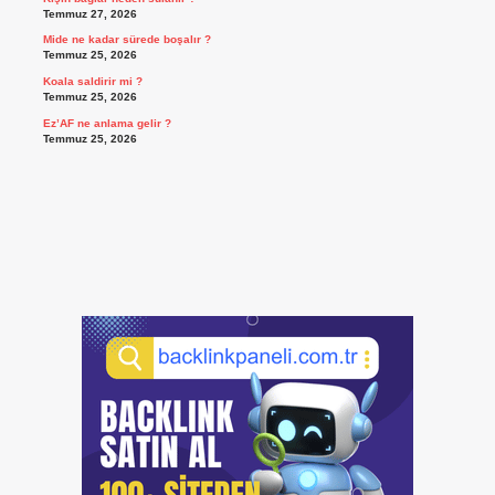
Temmuz 27, 2026
Mide ne kadar sürede boşalır ?
Temmuz 25, 2026
Koala saldirir mi ?
Temmuz 25, 2026
Ez’AF ne anlama gelir ?
Temmuz 25, 2026