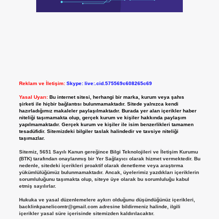
Reklam ve İletişim:
Skype: live:.cid.575569c608265c69
Yasal Uyarı:
Bu internet sitesi, herhangi bir marka, kurum veya şahıs
şirketi ile hiçbir bağlantısı bulunmamaktadır. Sitede yalnızca kendi
hazırladığımız makaleler paylaşılmaktadır. Burada yer alan içerikler haber
niteliği taşımamakta olup, gerçek kurum ve kişiler hakkında paylaşım
yapılmamaktadır. Gerçek kurum ve kişiler ile isim benzerlikleri tamamen
tesadüfidir. Sitemizdeki bilgiler taslak halindedir ve tavsiye niteliği
taşımazlar.
Sitemiz, 5651 Sayılı Kanun gereğince Bilgi Teknolojileri ve İletişim Kurumu
(BTK) tarafından onaylanmış bir Yer Sağlayıcı olarak hizmet vermektedir. Bu
nedenle, sitedeki içerikleri proaktif olarak denetleme veya araştırma
yükümlülüğümüz bulunmamaktadır. Ancak, üyelerimiz yazdıkları içeriklerin
sorumluluğunu taşımakta olup, siteye üye olarak bu sorumluluğu kabul
etmiş sayılırlar.
Hukuka ve yasal düzenlemelere aykırı olduğunu düşündüğünüz içerikleri,
backlinkpanelicomtr@gmail.com
adresine bildirmeniz halinde, ilgili
içerikler yasal süre içerisinde sitemizden kaldırılacaktır.