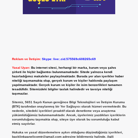
Reklam ve İletişim:
Skype: live:.cid.575569c608265c69
Yasal Uyarı:
Bu internet sitesi, herhangi bir marka, kurum veya şahıs
şirketi ile hiçbir bağlantısı bulunmamaktadır. Sitede yalnızca kendi
hazırladığımız makaleler paylaşılmaktadır. Burada yer alan içerikler haber
niteliği taşımamakta olup, gerçek kurum ve kişiler hakkında paylaşım
yapılmamaktadır. Gerçek kurum ve kişiler ile isim benzerlikleri tamamen
tesadüfidir. Sitemizdeki bilgiler taslak halindedir ve tavsiye niteliği
taşımazlar.
Sitemiz, 5651 Sayılı Kanun gereğince Bilgi Teknolojileri ve İletişim Kurumu
(BTK) tarafından onaylanmış bir Yer Sağlayıcı olarak hizmet vermektedir. Bu
nedenle, sitedeki içerikleri proaktif olarak denetleme veya araştırma
yükümlülüğümüz bulunmamaktadır. Ancak, üyelerimiz yazdıkları içeriklerin
sorumluluğunu taşımakta olup, siteye üye olarak bu sorumluluğu kabul
etmiş sayılırlar.
Hukuka ve yasal düzenlemelere aykırı olduğunu düşündüğünüz içerikleri,
backlinkpanelicomtr@gmail.com
adresine bildirmeniz halinde, ilgili