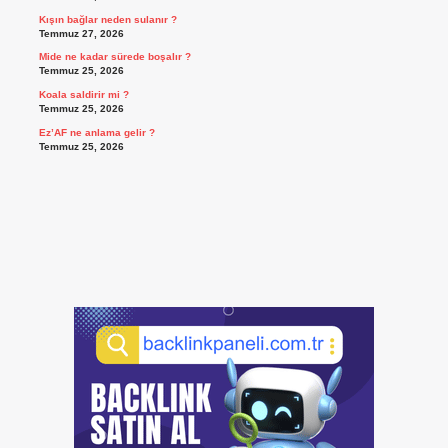
Kışın bağlar neden sulanır ?
Temmuz 27, 2026
Mide ne kadar sürede boşalır ?
Temmuz 25, 2026
Koala saldirir mi ?
Temmuz 25, 2026
Ez’AF ne anlama gelir ?
Temmuz 25, 2026