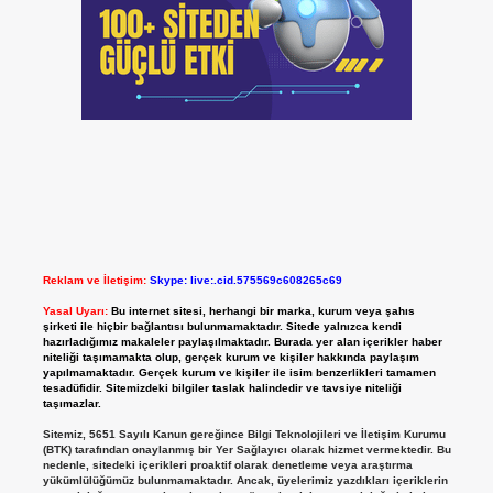
Reklam ve İletişim:
Skype: live:.cid.575569c608265c69
Yasal Uyarı:
Bu internet sitesi, herhangi bir marka, kurum veya şahıs
şirketi ile hiçbir bağlantısı bulunmamaktadır. Sitede yalnızca kendi
hazırladığımız makaleler paylaşılmaktadır. Burada yer alan içerikler haber
niteliği taşımamakta olup, gerçek kurum ve kişiler hakkında paylaşım
yapılmamaktadır. Gerçek kurum ve kişiler ile isim benzerlikleri tamamen
tesadüfidir. Sitemizdeki bilgiler taslak halindedir ve tavsiye niteliği
taşımazlar.
Sitemiz, 5651 Sayılı Kanun gereğince Bilgi Teknolojileri ve İletişim Kurumu
(BTK) tarafından onaylanmış bir Yer Sağlayıcı olarak hizmet vermektedir. Bu
nedenle, sitedeki içerikleri proaktif olarak denetleme veya araştırma
yükümlülüğümüz bulunmamaktadır. Ancak, üyelerimiz yazdıkları içeriklerin