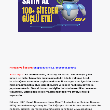
Reklam ve İletişim:
Skype: live:.cid.575569c608265c69
Yasal Uyarı:
Bu internet sitesi, herhangi bir marka, kurum veya şahıs
şirketi ile hiçbir bağlantısı bulunmamaktadır. Sitede yalnızca kendi
hazırladığımız makaleler paylaşılmaktadır. Burada yer alan içerikler haber
niteliği taşımamakta olup, gerçek kurum ve kişiler hakkında paylaşım
yapılmamaktadır. Gerçek kurum ve kişiler ile isim benzerlikleri tamamen
tesadüfidir. Sitemizdeki bilgiler taslak halindedir ve tavsiye niteliği
taşımazlar.
Sitemiz, 5651 Sayılı Kanun gereğince Bilgi Teknolojileri ve İletişim Kurumu
(BTK) tarafından onaylanmış bir Yer Sağlayıcı olarak hizmet vermektedir. Bu
nedenle, sitedeki içerikleri proaktif olarak denetleme veya araştırma