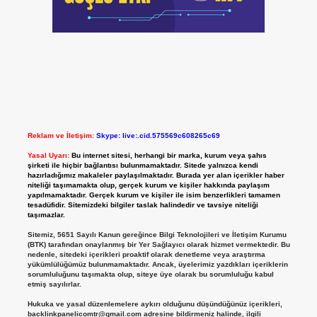
Reklam ve İletişim:
Skype: live:.cid.575569c608265c69
Yasal Uyarı:
Bu internet sitesi, herhangi bir marka, kurum veya şahıs
şirketi ile hiçbir bağlantısı bulunmamaktadır. Sitede yalnızca kendi
hazırladığımız makaleler paylaşılmaktadır. Burada yer alan içerikler haber
niteliği taşımamakta olup, gerçek kurum ve kişiler hakkında paylaşım
yapılmamaktadır. Gerçek kurum ve kişiler ile isim benzerlikleri tamamen
tesadüfidir. Sitemizdeki bilgiler taslak halindedir ve tavsiye niteliği
taşımazlar.
Sitemiz, 5651 Sayılı Kanun gereğince Bilgi Teknolojileri ve İletişim Kurumu
(BTK) tarafından onaylanmış bir Yer Sağlayıcı olarak hizmet vermektedir. Bu
nedenle, sitedeki içerikleri proaktif olarak denetleme veya araştırma
yükümlülüğümüz bulunmamaktadır. Ancak, üyelerimiz yazdıkları içeriklerin
sorumluluğunu taşımakta olup, siteye üye olarak bu sorumluluğu kabul
etmiş sayılırlar.
Hukuka ve yasal düzenlemelere aykırı olduğunu düşündüğünüz içerikleri,
backlinkpanelicomtr@gmail.com
adresine bildirmeniz halinde, ilgili