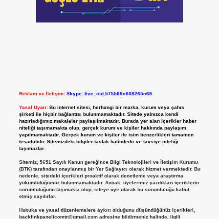
Reklam ve İletişim:
Skype: live:.cid.575569c608265c69
Yasal Uyarı:
Bu internet sitesi, herhangi bir marka, kurum veya şahıs
şirketi ile hiçbir bağlantısı bulunmamaktadır. Sitede yalnızca kendi
hazırladığımız makaleler paylaşılmaktadır. Burada yer alan içerikler haber
niteliği taşımamakta olup, gerçek kurum ve kişiler hakkında paylaşım
yapılmamaktadır. Gerçek kurum ve kişiler ile isim benzerlikleri tamamen
tesadüfidir. Sitemizdeki bilgiler taslak halindedir ve tavsiye niteliği
taşımazlar.
Sitemiz, 5651 Sayılı Kanun gereğince Bilgi Teknolojileri ve İletişim Kurumu
(BTK) tarafından onaylanmış bir Yer Sağlayıcı olarak hizmet vermektedir. Bu
nedenle, sitedeki içerikleri proaktif olarak denetleme veya araştırma
yükümlülüğümüz bulunmamaktadır. Ancak, üyelerimiz yazdıkları içeriklerin
sorumluluğunu taşımakta olup, siteye üye olarak bu sorumluluğu kabul
etmiş sayılırlar.
Hukuka ve yasal düzenlemelere aykırı olduğunu düşündüğünüz içerikleri,
backlinkpanelicomtr@gmail.com
adresine bildirmeniz halinde, ilgili