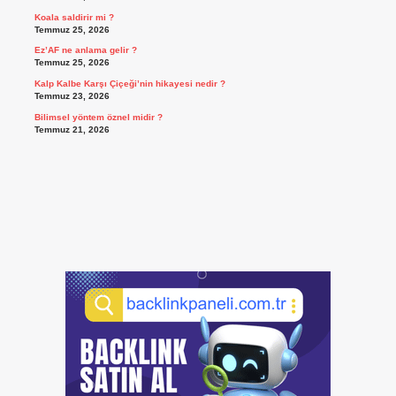
Koala saldirir mi ?
Temmuz 25, 2026
Ez’AF ne anlama gelir ?
Temmuz 25, 2026
Kalp Kalbe Karşı Çiçeği’nin hikayesi nedir ?
Temmuz 23, 2026
Bilimsel yöntem öznel midir ?
Temmuz 21, 2026