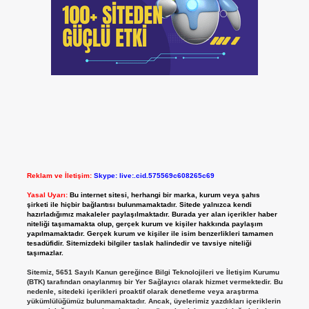
Reklam ve İletişim:
Skype: live:.cid.575569c608265c69
Yasal Uyarı:
Bu internet sitesi, herhangi bir marka, kurum veya şahıs
şirketi ile hiçbir bağlantısı bulunmamaktadır. Sitede yalnızca kendi
hazırladığımız makaleler paylaşılmaktadır. Burada yer alan içerikler haber
niteliği taşımamakta olup, gerçek kurum ve kişiler hakkında paylaşım
yapılmamaktadır. Gerçek kurum ve kişiler ile isim benzerlikleri tamamen
tesadüfidir. Sitemizdeki bilgiler taslak halindedir ve tavsiye niteliği
taşımazlar.
Sitemiz, 5651 Sayılı Kanun gereğince Bilgi Teknolojileri ve İletişim Kurumu
(BTK) tarafından onaylanmış bir Yer Sağlayıcı olarak hizmet vermektedir. Bu
nedenle, sitedeki içerikleri proaktif olarak denetleme veya araştırma
yükümlülüğümüz bulunmamaktadır. Ancak, üyelerimiz yazdıkları içeriklerin