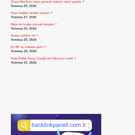
Ziraat Bankası’ndan güvenli ödeme nasıl yapılır ?
Temmuz 29, 2026
Kışın bağlar neden sulanır ?
Temmuz 27, 2026
Mide ne kadar sürede boşalır ?
Temmuz 25, 2026
Koala saldirir mi ?
Temmuz 25, 2026
Ez’AF ne anlama gelir ?
Temmuz 25, 2026
Kalp Kalbe Karşı Çiçeği’nin hikayesi nedir ?
Temmuz 23, 2026