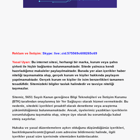
Reklam ve İletişim:
Skype: live:.cid.575569c608265c69
Yasal Uyarı:
Bu internet sitesi, herhangi bir marka, kurum veya şahıs
şirketi ile hiçbir bağlantısı bulunmamaktadır. Sitede yalnızca kendi
hazırladığımız makaleler paylaşılmaktadır. Burada yer alan içerikler haber
niteliği taşımamakta olup, gerçek kurum ve kişiler hakkında paylaşım
yapılmamaktadır. Gerçek kurum ve kişiler ile isim benzerlikleri tamamen
tesadüfidir. Sitemizdeki bilgiler taslak halindedir ve tavsiye niteliği
taşımazlar.
Sitemiz, 5651 Sayılı Kanun gereğince Bilgi Teknolojileri ve İletişim Kurumu
(BTK) tarafından onaylanmış bir Yer Sağlayıcı olarak hizmet vermektedir. Bu
nedenle, sitedeki içerikleri proaktif olarak denetleme veya araştırma
yükümlülüğümüz bulunmamaktadır. Ancak, üyelerimiz yazdıkları içeriklerin
sorumluluğunu taşımakta olup, siteye üye olarak bu sorumluluğu kabul
etmiş sayılırlar.
Hukuka ve yasal düzenlemelere aykırı olduğunu düşündüğünüz içerikleri,
backlinkpanelicomtr@gmail.com
adresine bildirmeniz halinde, ilgili
içerikler yasal süre içerisinde sitemizden kaldırılacaktır.