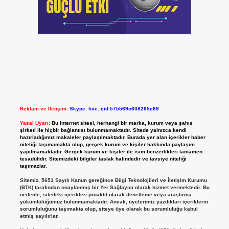
Reklam ve İletişim:
Skype: live:.cid.575569c608265c69
Yasal Uyarı:
Bu internet sitesi, herhangi bir marka, kurum veya şahıs
şirketi ile hiçbir bağlantısı bulunmamaktadır. Sitede yalnızca kendi
hazırladığımız makaleler paylaşılmaktadır. Burada yer alan içerikler haber
niteliği taşımamakta olup, gerçek kurum ve kişiler hakkında paylaşım
yapılmamaktadır. Gerçek kurum ve kişiler ile isim benzerlikleri tamamen
tesadüfidir. Sitemizdeki bilgiler taslak halindedir ve tavsiye niteliği
taşımazlar.
Sitemiz, 5651 Sayılı Kanun gereğince Bilgi Teknolojileri ve İletişim Kurumu
(BTK) tarafından onaylanmış bir Yer Sağlayıcı olarak hizmet vermektedir. Bu
nedenle, sitedeki içerikleri proaktif olarak denetleme veya araştırma
yükümlülüğümüz bulunmamaktadır. Ancak, üyelerimiz yazdıkları içeriklerin
sorumluluğunu taşımakta olup, siteye üye olarak bu sorumluluğu kabul
etmiş sayılırlar.