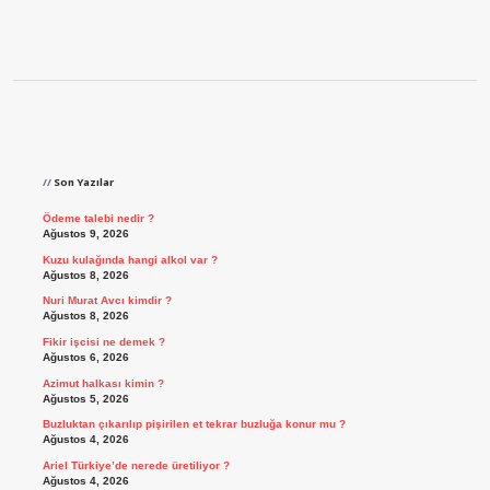
Sidebar
Son Yazılar
Ödeme talebi nedir ?
Ağustos 9, 2026
Kuzu kulağında hangi alkol var ?
Ağustos 8, 2026
Nuri Murat Avcı kimdir ?
Ağustos 8, 2026
Fikir işcisi ne demek ?
Ağustos 6, 2026
Azimut halkası kimin ?
Ağustos 5, 2026
Buzluktan çıkarılıp pişirilen et tekrar buzluğa konur mu ?
Ağustos 4, 2026
Ariel Türkiye’de nerede üretiliyor ?
Ağustos 4, 2026