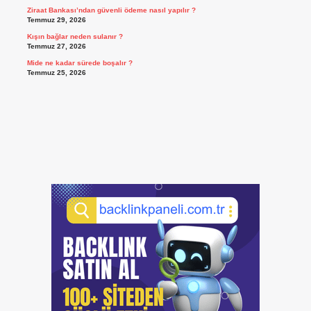
Ziraat Bankası’ndan güvenli ödeme nasıl yapılır ?
Temmuz 29, 2026
Kışın bağlar neden sulanır ?
Temmuz 27, 2026
Mide ne kadar sürede boşalır ?
Temmuz 25, 2026