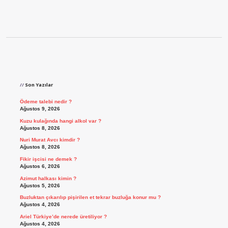
Sidebar
Son Yazılar
Ödeme talebi nedir ?
Ağustos 9, 2026
Kuzu kulağında hangi alkol var ?
Ağustos 8, 2026
Nuri Murat Avcı kimdir ?
Ağustos 8, 2026
Fikir işcisi ne demek ?
Ağustos 6, 2026
Azimut halkası kimin ?
Ağustos 5, 2026
Buzluktan çıkarılıp pişirilen et tekrar buzluğa konur mu ?
Ağustos 4, 2026
Ariel Türkiye’de nerede üretiliyor ?
Ağustos 4, 2026