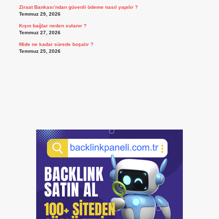
Ziraat Bankası’ndan güvenli ödeme nasıl yapılır ?
Temmuz 29, 2026
Kışın bağlar neden sulanır ?
Temmuz 27, 2026
Mide ne kadar sürede boşalır ?
Temmuz 25, 2026