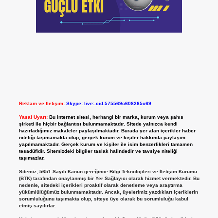
Reklam ve İletişim:
Skype: live:.cid.575569c608265c69
Yasal Uyarı:
Bu internet sitesi, herhangi bir marka, kurum veya şahıs
şirketi ile hiçbir bağlantısı bulunmamaktadır. Sitede yalnızca kendi
hazırladığımız makaleler paylaşılmaktadır. Burada yer alan içerikler haber
niteliği taşımamakta olup, gerçek kurum ve kişiler hakkında paylaşım
yapılmamaktadır. Gerçek kurum ve kişiler ile isim benzerlikleri tamamen
tesadüfidir. Sitemizdeki bilgiler taslak halindedir ve tavsiye niteliği
taşımazlar.
Sitemiz, 5651 Sayılı Kanun gereğince Bilgi Teknolojileri ve İletişim Kurumu
(BTK) tarafından onaylanmış bir Yer Sağlayıcı olarak hizmet vermektedir. Bu
nedenle, sitedeki içerikleri proaktif olarak denetleme veya araştırma
yükümlülüğümüz bulunmamaktadır. Ancak, üyelerimiz yazdıkları içeriklerin
sorumluluğunu taşımakta olup, siteye üye olarak bu sorumluluğu kabul
etmiş sayılırlar.