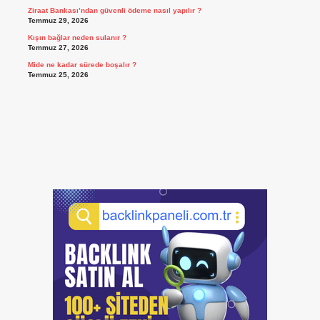
Ziraat Bankası’ndan güvenli ödeme nasıl yapılır ?
Temmuz 29, 2026
Kışın bağlar neden sulanır ?
Temmuz 27, 2026
Mide ne kadar sürede boşalır ?
Temmuz 25, 2026