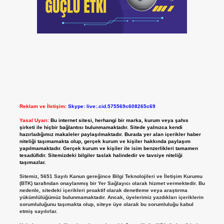
Reklam ve İletişim:
Skype: live:.cid.575569c608265c69
Yasal Uyarı:
Bu internet sitesi, herhangi bir marka, kurum veya şahıs
şirketi ile hiçbir bağlantısı bulunmamaktadır. Sitede yalnızca kendi
hazırladığımız makaleler paylaşılmaktadır. Burada yer alan içerikler haber
niteliği taşımamakta olup, gerçek kurum ve kişiler hakkında paylaşım
yapılmamaktadır. Gerçek kurum ve kişiler ile isim benzerlikleri tamamen
tesadüfidir. Sitemizdeki bilgiler taslak halindedir ve tavsiye niteliği
taşımazlar.
Sitemiz, 5651 Sayılı Kanun gereğince Bilgi Teknolojileri ve İletişim Kurumu
(BTK) tarafından onaylanmış bir Yer Sağlayıcı olarak hizmet vermektedir. Bu
nedenle, sitedeki içerikleri proaktif olarak denetleme veya araştırma
yükümlülüğümüz bulunmamaktadır. Ancak, üyelerimiz yazdıkları içeriklerin
sorumluluğunu taşımakta olup, siteye üye olarak bu sorumluluğu kabul
etmiş sayılırlar.