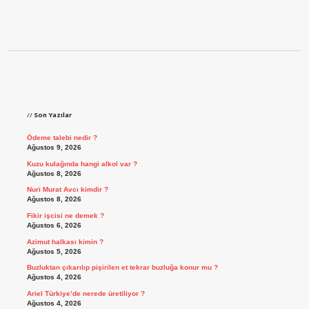
Sidebar
Son Yazılar
Ödeme talebi nedir ?
Ağustos 9, 2026
Kuzu kulağında hangi alkol var ?
Ağustos 8, 2026
Nuri Murat Avcı kimdir ?
Ağustos 8, 2026
Fikir işcisi ne demek ?
Ağustos 6, 2026
Azimut halkası kimin ?
Ağustos 5, 2026
Buzluktan çıkarılıp pişirilen et tekrar buzluğa konur mu ?
Ağustos 4, 2026
Ariel Türkiye’de nerede üretiliyor ?
Ağustos 4, 2026