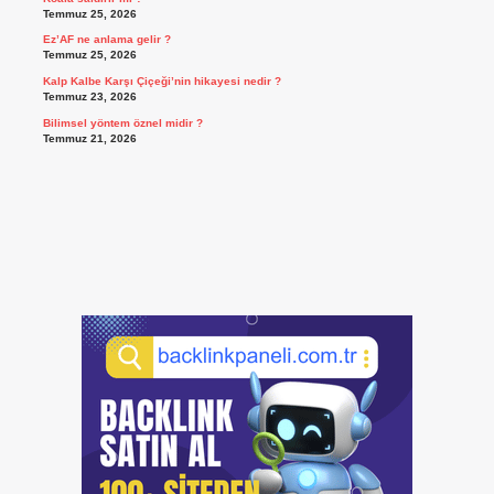
Temmuz 25, 2026
Ez’AF ne anlama gelir ?
Temmuz 25, 2026
Kalp Kalbe Karşı Çiçeği’nin hikayesi nedir ?
Temmuz 23, 2026
Bilimsel yöntem öznel midir ?
Temmuz 21, 2026