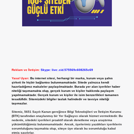
Reklam ve İletişim:
Skype: live:.cid.575569c608265c69
Yasal Uyarı:
Bu internet sitesi, herhangi bir marka, kurum veya şahıs
şirketi ile hiçbir bağlantısı bulunmamaktadır. Sitede yalnızca kendi
hazırladığımız makaleler paylaşılmaktadır. Burada yer alan içerikler haber
niteliği taşımamakta olup, gerçek kurum ve kişiler hakkında paylaşım
yapılmamaktadır. Gerçek kurum ve kişiler ile isim benzerlikleri tamamen
tesadüfidir. Sitemizdeki bilgiler taslak halindedir ve tavsiye niteliği
taşımazlar.
Sitemiz, 5651 Sayılı Kanun gereğince Bilgi Teknolojileri ve İletişim Kurumu
(BTK) tarafından onaylanmış bir Yer Sağlayıcı olarak hizmet vermektedir. Bu
nedenle, sitedeki içerikleri proaktif olarak denetleme veya araştırma
yükümlülüğümüz bulunmamaktadır. Ancak, üyelerimiz yazdıkları içeriklerin
sorumluluğunu taşımakta olup, siteye üye olarak bu sorumluluğu kabul
etmiş sayılırlar.