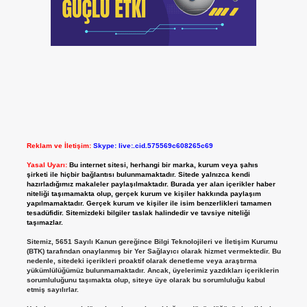
Reklam ve İletişim:
Skype: live:.cid.575569c608265c69
Yasal Uyarı:
Bu internet sitesi, herhangi bir marka, kurum veya şahıs
şirketi ile hiçbir bağlantısı bulunmamaktadır. Sitede yalnızca kendi
hazırladığımız makaleler paylaşılmaktadır. Burada yer alan içerikler haber
niteliği taşımamakta olup, gerçek kurum ve kişiler hakkında paylaşım
yapılmamaktadır. Gerçek kurum ve kişiler ile isim benzerlikleri tamamen
tesadüfidir. Sitemizdeki bilgiler taslak halindedir ve tavsiye niteliği
taşımazlar.
Sitemiz, 5651 Sayılı Kanun gereğince Bilgi Teknolojileri ve İletişim Kurumu
(BTK) tarafından onaylanmış bir Yer Sağlayıcı olarak hizmet vermektedir. Bu
nedenle, sitedeki içerikleri proaktif olarak denetleme veya araştırma
yükümlülüğümüz bulunmamaktadır. Ancak, üyelerimiz yazdıkları içeriklerin
sorumluluğunu taşımakta olup, siteye üye olarak bu sorumluluğu kabul
etmiş sayılırlar.