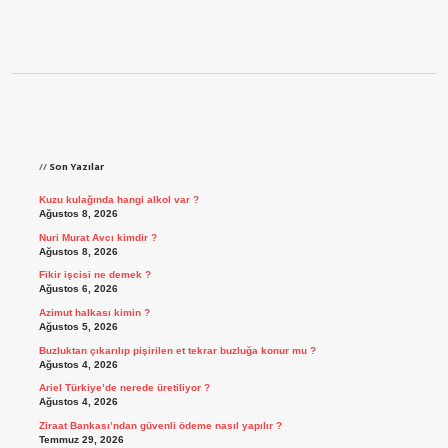
Sidebar
Son Yazılar
Kuzu kulağında hangi alkol var ?
Ağustos 8, 2026
Nuri Murat Avcı kimdir ?
Ağustos 8, 2026
Fikir işcisi ne demek ?
Ağustos 6, 2026
Azimut halkası kimin ?
Ağustos 5, 2026
Buzluktan çıkarılıp pişirilen et tekrar buzluğa konur mu ?
Ağustos 4, 2026
Ariel Türkiye’de nerede üretiliyor ?
Ağustos 4, 2026
Ziraat Bankası’ndan güvenli ödeme nasıl yapılır ?
Temmuz 29, 2026