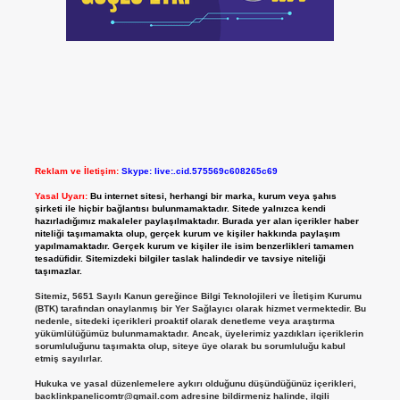
Reklam ve İletişim:
Skype: live:.cid.575569c608265c69
Yasal Uyarı:
Bu internet sitesi, herhangi bir marka, kurum veya şahıs
şirketi ile hiçbir bağlantısı bulunmamaktadır. Sitede yalnızca kendi
hazırladığımız makaleler paylaşılmaktadır. Burada yer alan içerikler haber
niteliği taşımamakta olup, gerçek kurum ve kişiler hakkında paylaşım
yapılmamaktadır. Gerçek kurum ve kişiler ile isim benzerlikleri tamamen
tesadüfidir. Sitemizdeki bilgiler taslak halindedir ve tavsiye niteliği
taşımazlar.
Sitemiz, 5651 Sayılı Kanun gereğince Bilgi Teknolojileri ve İletişim Kurumu
(BTK) tarafından onaylanmış bir Yer Sağlayıcı olarak hizmet vermektedir. Bu
nedenle, sitedeki içerikleri proaktif olarak denetleme veya araştırma
yükümlülüğümüz bulunmamaktadır. Ancak, üyelerimiz yazdıkları içeriklerin
sorumluluğunu taşımakta olup, siteye üye olarak bu sorumluluğu kabul
etmiş sayılırlar.
Hukuka ve yasal düzenlemelere aykırı olduğunu düşündüğünüz içerikleri,
backlinkpanelicomtr@gmail.com
adresine bildirmeniz halinde, ilgili