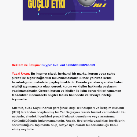
Reklam ve İletişim:
Skype: live:.cid.575569c608265c69
Yasal Uyarı:
Bu internet sitesi, herhangi bir marka, kurum veya şahıs
şirketi ile hiçbir bağlantısı bulunmamaktadır. Sitede yalnızca kendi
hazırladığımız makaleler paylaşılmaktadır. Burada yer alan içerikler haber
niteliği taşımamakta olup, gerçek kurum ve kişiler hakkında paylaşım
yapılmamaktadır. Gerçek kurum ve kişiler ile isim benzerlikleri tamamen
tesadüfidir. Sitemizdeki bilgiler taslak halindedir ve tavsiye niteliği
taşımazlar.
Sitemiz, 5651 Sayılı Kanun gereğince Bilgi Teknolojileri ve İletişim Kurumu
(BTK) tarafından onaylanmış bir Yer Sağlayıcı olarak hizmet vermektedir. Bu
nedenle, sitedeki içerikleri proaktif olarak denetleme veya araştırma
yükümlülüğümüz bulunmamaktadır. Ancak, üyelerimiz yazdıkları içeriklerin
sorumluluğunu taşımakta olup, siteye üye olarak bu sorumluluğu kabul
etmiş sayılırlar.