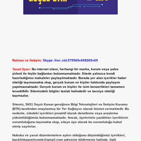
Reklam ve İletişim:
Skype: live:.cid.575569c608265c69
Yasal Uyarı:
Bu internet sitesi, herhangi bir marka, kurum veya şahıs
şirketi ile hiçbir bağlantısı bulunmamaktadır. Sitede yalnızca kendi
hazırladığımız makaleler paylaşılmaktadır. Burada yer alan içerikler haber
niteliği taşımamakta olup, gerçek kurum ve kişiler hakkında paylaşım
yapılmamaktadır. Gerçek kurum ve kişiler ile isim benzerlikleri tamamen
tesadüfidir. Sitemizdeki bilgiler taslak halindedir ve tavsiye niteliği
taşımazlar.
Sitemiz, 5651 Sayılı Kanun gereğince Bilgi Teknolojileri ve İletişim Kurumu
(BTK) tarafından onaylanmış bir Yer Sağlayıcı olarak hizmet vermektedir. Bu
nedenle, sitedeki içerikleri proaktif olarak denetleme veya araştırma
yükümlülüğümüz bulunmamaktadır. Ancak, üyelerimiz yazdıkları içeriklerin
sorumluluğunu taşımakta olup, siteye üye olarak bu sorumluluğu kabul
etmiş sayılırlar.
Hukuka ve yasal düzenlemelere aykırı olduğunu düşündüğünüz içerikleri,
backlinkpanelicomtr@gmail.com
adresine bildirmeniz halinde, ilgili