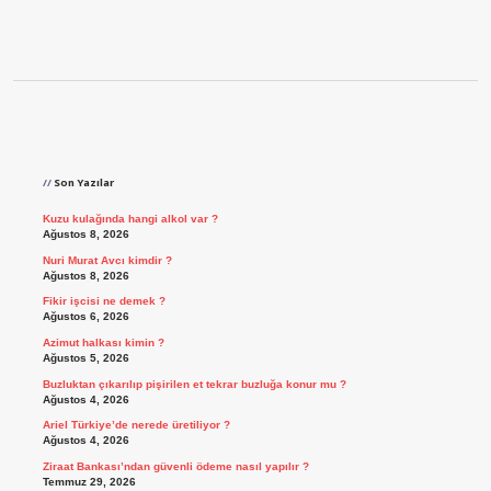
Sidebar
Son Yazılar
Kuzu kulağında hangi alkol var ?
Ağustos 8, 2026
Nuri Murat Avcı kimdir ?
Ağustos 8, 2026
Fikir işcisi ne demek ?
Ağustos 6, 2026
Azimut halkası kimin ?
Ağustos 5, 2026
Buzluktan çıkarılıp pişirilen et tekrar buzluğa konur mu ?
Ağustos 4, 2026
Ariel Türkiye’de nerede üretiliyor ?
Ağustos 4, 2026
Ziraat Bankası’ndan güvenli ödeme nasıl yapılır ?
Temmuz 29, 2026