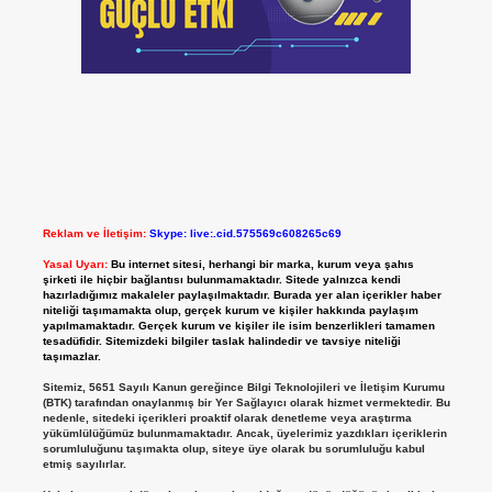
Reklam ve İletişim:
Skype: live:.cid.575569c608265c69
Yasal Uyarı:
Bu internet sitesi, herhangi bir marka, kurum veya şahıs
şirketi ile hiçbir bağlantısı bulunmamaktadır. Sitede yalnızca kendi
hazırladığımız makaleler paylaşılmaktadır. Burada yer alan içerikler haber
niteliği taşımamakta olup, gerçek kurum ve kişiler hakkında paylaşım
yapılmamaktadır. Gerçek kurum ve kişiler ile isim benzerlikleri tamamen
tesadüfidir. Sitemizdeki bilgiler taslak halindedir ve tavsiye niteliği
taşımazlar.
Sitemiz, 5651 Sayılı Kanun gereğince Bilgi Teknolojileri ve İletişim Kurumu
(BTK) tarafından onaylanmış bir Yer Sağlayıcı olarak hizmet vermektedir. Bu
nedenle, sitedeki içerikleri proaktif olarak denetleme veya araştırma
yükümlülüğümüz bulunmamaktadır. Ancak, üyelerimiz yazdıkları içeriklerin
sorumluluğunu taşımakta olup, siteye üye olarak bu sorumluluğu kabul
etmiş sayılırlar.