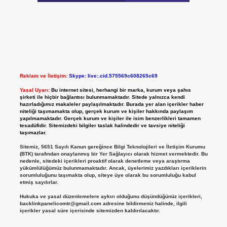
Reklam ve İletişim:
Skype: live:.cid.575569c608265c69
Yasal Uyarı:
Bu internet sitesi, herhangi bir marka, kurum veya şahıs
şirketi ile hiçbir bağlantısı bulunmamaktadır. Sitede yalnızca kendi
hazırladığımız makaleler paylaşılmaktadır. Burada yer alan içerikler haber
niteliği taşımamakta olup, gerçek kurum ve kişiler hakkında paylaşım
yapılmamaktadır. Gerçek kurum ve kişiler ile isim benzerlikleri tamamen
tesadüfidir. Sitemizdeki bilgiler taslak halindedir ve tavsiye niteliği
taşımazlar.
Sitemiz, 5651 Sayılı Kanun gereğince Bilgi Teknolojileri ve İletişim Kurumu
(BTK) tarafından onaylanmış bir Yer Sağlayıcı olarak hizmet vermektedir. Bu
nedenle, sitedeki içerikleri proaktif olarak denetleme veya araştırma
yükümlülüğümüz bulunmamaktadır. Ancak, üyelerimiz yazdıkları içeriklerin
sorumluluğunu taşımakta olup, siteye üye olarak bu sorumluluğu kabul
etmiş sayılırlar.
Hukuka ve yasal düzenlemelere aykırı olduğunu düşündüğünüz içerikleri,
backlinkpanelicomtr@gmail.com
adresine bildirmeniz halinde, ilgili
içerikler yasal süre içerisinde sitemizden kaldırılacaktır.