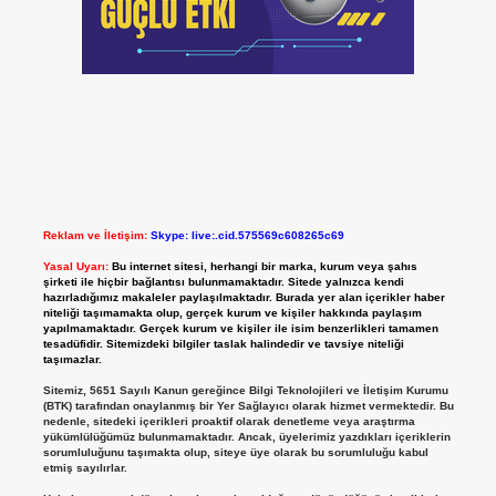
Reklam ve İletişim:
Skype: live:.cid.575569c608265c69
Yasal Uyarı:
Bu internet sitesi, herhangi bir marka, kurum veya şahıs
şirketi ile hiçbir bağlantısı bulunmamaktadır. Sitede yalnızca kendi
hazırladığımız makaleler paylaşılmaktadır. Burada yer alan içerikler haber
niteliği taşımamakta olup, gerçek kurum ve kişiler hakkında paylaşım
yapılmamaktadır. Gerçek kurum ve kişiler ile isim benzerlikleri tamamen
tesadüfidir. Sitemizdeki bilgiler taslak halindedir ve tavsiye niteliği
taşımazlar.
Sitemiz, 5651 Sayılı Kanun gereğince Bilgi Teknolojileri ve İletişim Kurumu
(BTK) tarafından onaylanmış bir Yer Sağlayıcı olarak hizmet vermektedir. Bu
nedenle, sitedeki içerikleri proaktif olarak denetleme veya araştırma
yükümlülüğümüz bulunmamaktadır. Ancak, üyelerimiz yazdıkları içeriklerin
sorumluluğunu taşımakta olup, siteye üye olarak bu sorumluluğu kabul
etmiş sayılırlar.