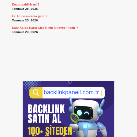
Koala saldirir mi ?
Temmuz 25, 2026
Ez’AF ne anlama gelir ?
Temmuz 25, 2026
Kalp Kalbe Karşı Çiçeği’nin hikayesi nedir ?
Temmuz 23, 2026