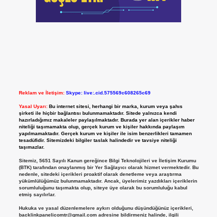
Reklam ve İletişim:
Skype: live:.cid.575569c608265c69
Yasal Uyarı:
Bu internet sitesi, herhangi bir marka, kurum veya şahıs
şirketi ile hiçbir bağlantısı bulunmamaktadır. Sitede yalnızca kendi
hazırladığımız makaleler paylaşılmaktadır. Burada yer alan içerikler haber
niteliği taşımamakta olup, gerçek kurum ve kişiler hakkında paylaşım
yapılmamaktadır. Gerçek kurum ve kişiler ile isim benzerlikleri tamamen
tesadüfidir. Sitemizdeki bilgiler taslak halindedir ve tavsiye niteliği
taşımazlar.
Sitemiz, 5651 Sayılı Kanun gereğince Bilgi Teknolojileri ve İletişim Kurumu
(BTK) tarafından onaylanmış bir Yer Sağlayıcı olarak hizmet vermektedir. Bu
nedenle, sitedeki içerikleri proaktif olarak denetleme veya araştırma
yükümlülüğümüz bulunmamaktadır. Ancak, üyelerimiz yazdıkları içeriklerin
sorumluluğunu taşımakta olup, siteye üye olarak bu sorumluluğu kabul
etmiş sayılırlar.
Hukuka ve yasal düzenlemelere aykırı olduğunu düşündüğünüz içerikleri,
backlinkpanelicomtr@gmail.com
adresine bildirmeniz halinde, ilgili