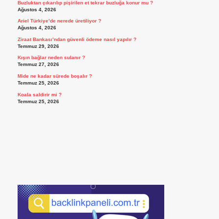
Buzluktan çıkarılıp pişirilen et tekrar buzluğa konur mu ?
Ağustos 4, 2026
Ariel Türkiye’de nerede üretiliyor ?
Ağustos 4, 2026
Ziraat Bankası’ndan güvenli ödeme nasıl yapılır ?
Temmuz 29, 2026
Kışın bağlar neden sulanır ?
Temmuz 27, 2026
Mide ne kadar sürede boşalır ?
Temmuz 25, 2026
Koala saldirir mi ?
Temmuz 25, 2026