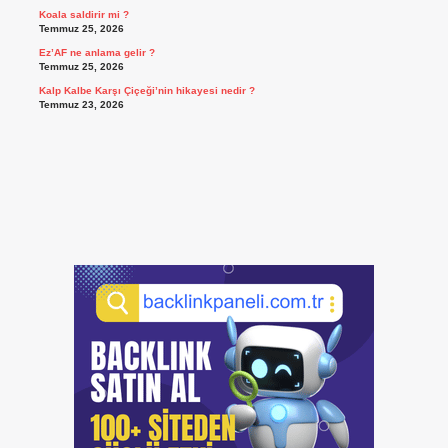
Koala saldirir mi ?
Temmuz 25, 2026
Ez’AF ne anlama gelir ?
Temmuz 25, 2026
Kalp Kalbe Karşı Çiçeği’nin hikayesi nedir ?
Temmuz 23, 2026