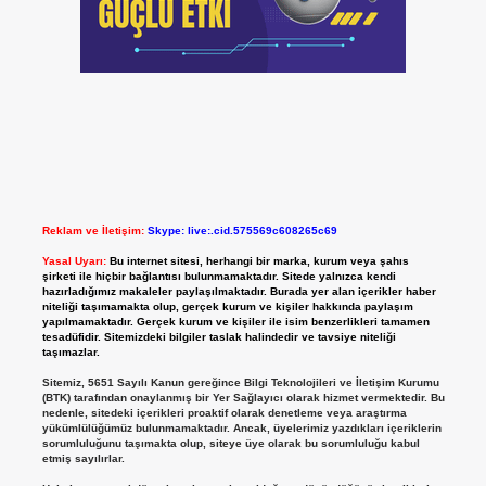
Reklam ve İletişim:
Skype: live:.cid.575569c608265c69
Yasal Uyarı:
Bu internet sitesi, herhangi bir marka, kurum veya şahıs
şirketi ile hiçbir bağlantısı bulunmamaktadır. Sitede yalnızca kendi
hazırladığımız makaleler paylaşılmaktadır. Burada yer alan içerikler haber
niteliği taşımamakta olup, gerçek kurum ve kişiler hakkında paylaşım
yapılmamaktadır. Gerçek kurum ve kişiler ile isim benzerlikleri tamamen
tesadüfidir. Sitemizdeki bilgiler taslak halindedir ve tavsiye niteliği
taşımazlar.
Sitemiz, 5651 Sayılı Kanun gereğince Bilgi Teknolojileri ve İletişim Kurumu
(BTK) tarafından onaylanmış bir Yer Sağlayıcı olarak hizmet vermektedir. Bu
nedenle, sitedeki içerikleri proaktif olarak denetleme veya araştırma
yükümlülüğümüz bulunmamaktadır. Ancak, üyelerimiz yazdıkları içeriklerin
sorumluluğunu taşımakta olup, siteye üye olarak bu sorumluluğu kabul
etmiş sayılırlar.