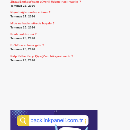
Ziraat Bankası’ndan güvenli ödeme nasıl yapılır ?
Temmuz 29, 2026
Kışın bağlar neden sulanır ?
Temmuz 27, 2026
Mide ne kadar sürede boşalır ?
Temmuz 25, 2026
Koala saldirir mi ?
Temmuz 25, 2026
Ez’AF ne anlama gelir ?
Temmuz 25, 2026
Kalp Kalbe Karşı Çiçeği’nin hikayesi nedir ?
Temmuz 23, 2026