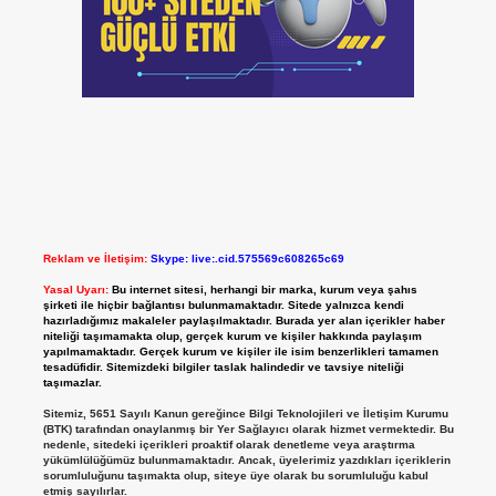
Reklam ve İletişim:
Skype: live:.cid.575569c608265c69
Yasal Uyarı:
Bu internet sitesi, herhangi bir marka, kurum veya şahıs
şirketi ile hiçbir bağlantısı bulunmamaktadır. Sitede yalnızca kendi
hazırladığımız makaleler paylaşılmaktadır. Burada yer alan içerikler haber
niteliği taşımamakta olup, gerçek kurum ve kişiler hakkında paylaşım
yapılmamaktadır. Gerçek kurum ve kişiler ile isim benzerlikleri tamamen
tesadüfidir. Sitemizdeki bilgiler taslak halindedir ve tavsiye niteliği
taşımazlar.
Sitemiz, 5651 Sayılı Kanun gereğince Bilgi Teknolojileri ve İletişim Kurumu
(BTK) tarafından onaylanmış bir Yer Sağlayıcı olarak hizmet vermektedir. Bu
nedenle, sitedeki içerikleri proaktif olarak denetleme veya araştırma
yükümlülüğümüz bulunmamaktadır. Ancak, üyelerimiz yazdıkları içeriklerin
sorumluluğunu taşımakta olup, siteye üye olarak bu sorumluluğu kabul
etmiş sayılırlar.