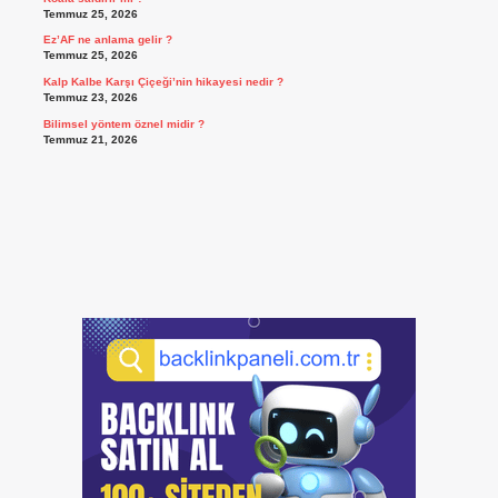
Temmuz 25, 2026
Ez’AF ne anlama gelir ?
Temmuz 25, 2026
Kalp Kalbe Karşı Çiçeği’nin hikayesi nedir ?
Temmuz 23, 2026
Bilimsel yöntem öznel midir ?
Temmuz 21, 2026