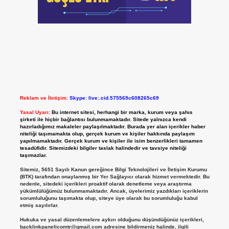
Reklam ve İletişim:
Skype: live:.cid.575569c608265c69
Yasal Uyarı:
Bu internet sitesi, herhangi bir marka, kurum veya şahıs
şirketi ile hiçbir bağlantısı bulunmamaktadır. Sitede yalnızca kendi
hazırladığımız makaleler paylaşılmaktadır. Burada yer alan içerikler haber
niteliği taşımamakta olup, gerçek kurum ve kişiler hakkında paylaşım
yapılmamaktadır. Gerçek kurum ve kişiler ile isim benzerlikleri tamamen
tesadüfidir. Sitemizdeki bilgiler taslak halindedir ve tavsiye niteliği
taşımazlar.
Sitemiz, 5651 Sayılı Kanun gereğince Bilgi Teknolojileri ve İletişim Kurumu
(BTK) tarafından onaylanmış bir Yer Sağlayıcı olarak hizmet vermektedir. Bu
nedenle, sitedeki içerikleri proaktif olarak denetleme veya araştırma
yükümlülüğümüz bulunmamaktadır. Ancak, üyelerimiz yazdıkları içeriklerin
sorumluluğunu taşımakta olup, siteye üye olarak bu sorumluluğu kabul
etmiş sayılırlar.
Hukuka ve yasal düzenlemelere aykırı olduğunu düşündüğünüz içerikleri,
backlinkpanelicomtr@gmail.com
adresine bildirmeniz halinde, ilgili