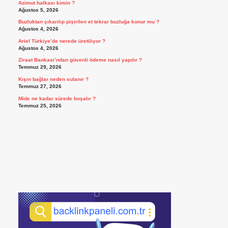
Azimut halkası kimin ?
Ağustos 5, 2026
Buzluktan çıkarılıp pişirilen et tekrar buzluğa konur mu ?
Ağustos 4, 2026
Ariel Türkiye’de nerede üretiliyor ?
Ağustos 4, 2026
Ziraat Bankası’ndan güvenli ödeme nasıl yapılır ?
Temmuz 29, 2026
Kışın bağlar neden sulanır ?
Temmuz 27, 2026
Mide ne kadar sürede boşalır ?
Temmuz 25, 2026