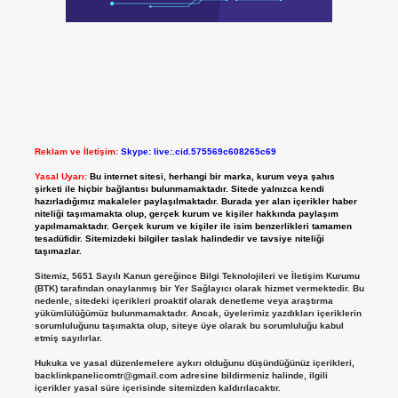
Reklam ve İletişim:
Skype: live:.cid.575569c608265c69
Yasal Uyarı:
Bu internet sitesi, herhangi bir marka, kurum veya şahıs
şirketi ile hiçbir bağlantısı bulunmamaktadır. Sitede yalnızca kendi
hazırladığımız makaleler paylaşılmaktadır. Burada yer alan içerikler haber
niteliği taşımamakta olup, gerçek kurum ve kişiler hakkında paylaşım
yapılmamaktadır. Gerçek kurum ve kişiler ile isim benzerlikleri tamamen
tesadüfidir. Sitemizdeki bilgiler taslak halindedir ve tavsiye niteliği
taşımazlar.
Sitemiz, 5651 Sayılı Kanun gereğince Bilgi Teknolojileri ve İletişim Kurumu
(BTK) tarafından onaylanmış bir Yer Sağlayıcı olarak hizmet vermektedir. Bu
nedenle, sitedeki içerikleri proaktif olarak denetleme veya araştırma
yükümlülüğümüz bulunmamaktadır. Ancak, üyelerimiz yazdıkları içeriklerin
sorumluluğunu taşımakta olup, siteye üye olarak bu sorumluluğu kabul
etmiş sayılırlar.
Hukuka ve yasal düzenlemelere aykırı olduğunu düşündüğünüz içerikleri,
backlinkpanelicomtr@gmail.com
adresine bildirmeniz halinde, ilgili
içerikler yasal süre içerisinde sitemizden kaldırılacaktır.