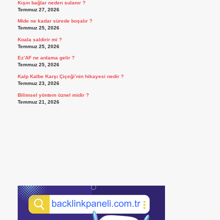
Kışın bağlar neden sulanır ?
Temmuz 27, 2026
Mide ne kadar sürede boşalır ?
Temmuz 25, 2026
Koala saldirir mi ?
Temmuz 25, 2026
Ez’AF ne anlama gelir ?
Temmuz 25, 2026
Kalp Kalbe Karşı Çiçeği’nin hikayesi nedir ?
Temmuz 23, 2026
Bilimsel yöntem öznel midir ?
Temmuz 21, 2026